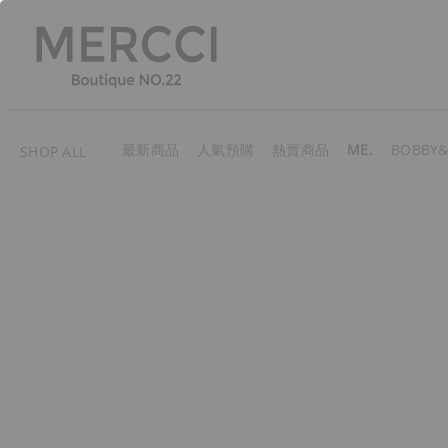
最新商品
人氣預購
熱賣商品
ME.
BOBBY&
SHOP ALL