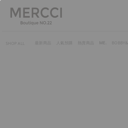
最新商品
人氣預購
熱賣商品
ME.
BOBBY&
SHOP ALL