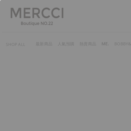
最新商品
人氣預購
熱賣商品
ME.
BOBBY&
SHOP ALL