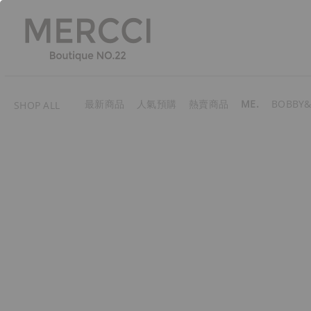
最新商品
人氣預購
熱賣商品
ME.
BOBBY&
SHOP ALL