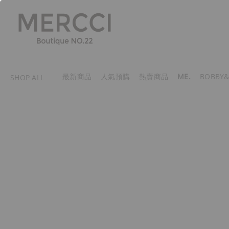
最新商品
人氣預購
熱賣商品
ME.
BOBBY&
SHOP ALL