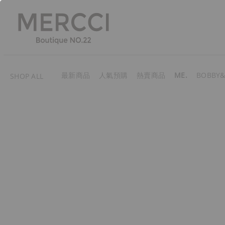
最新商品
人氣預購
熱賣商品
ME.
BOBBY&
SHOP ALL