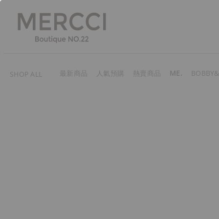
最新商品
人氣預購
熱賣商品
ME.
BOBBY&
SHOP ALL