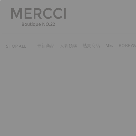
最新商品
人氣預購
熱賣商品
ME.
BOBBY&
SHOP ALL