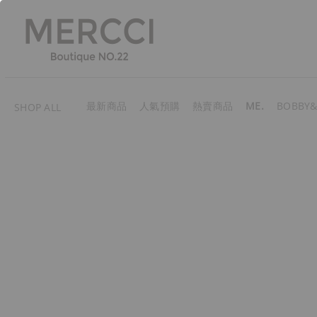
最新商品
人氣預購
熱賣商品
ME.
BOBBY&
SHOP ALL