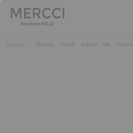
最新商品
人氣預購
熱賣商品
ME.
BOBBY&
SHOP ALL