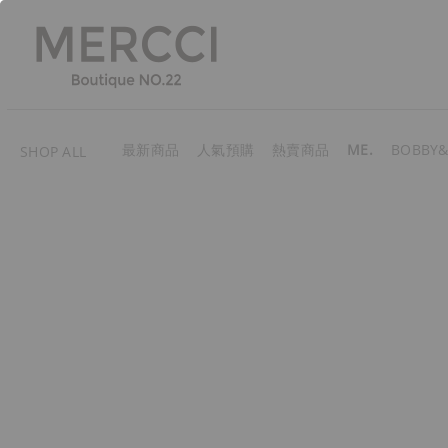
最新商品
人氣預購
熱賣商品
ME.
BOBBY&
SHOP ALL