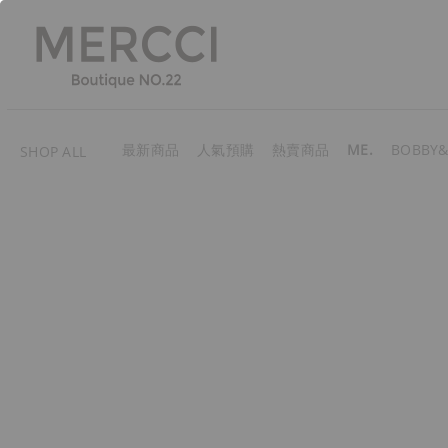
最新商品
人氣預購
熱賣商品
ME.
BOBBY&
SHOP ALL