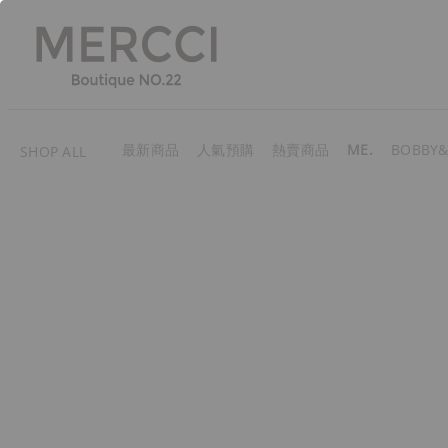
最新商品
人氣預購
熱賣商品
ME.
BOBBY&
SHOP ALL