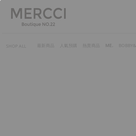
最新商品
人氣預購
熱賣商品
ME.
BOBBY&
SHOP ALL