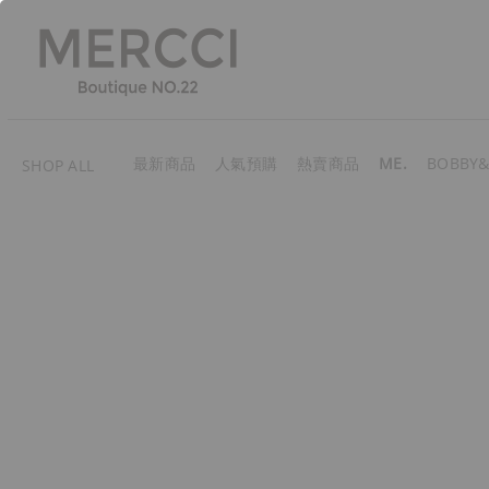
最新商品
人氣預購
熱賣商品
ME.
BOBBY&
SHOP ALL