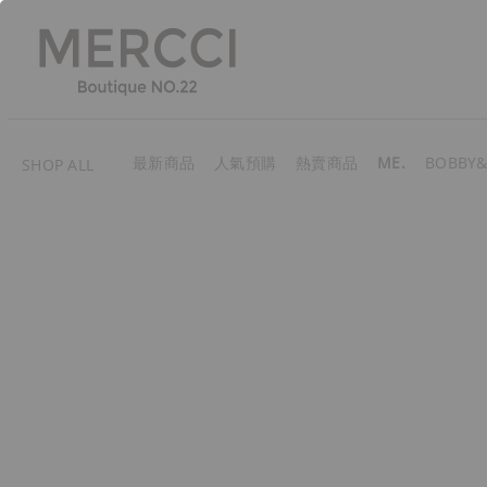
最新商品
人氣預購
熱賣商品
ME.
BOBBY&
SHOP ALL