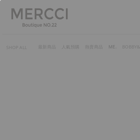
最新商品
人氣預購
熱賣商品
ME.
BOBBY&
SHOP ALL