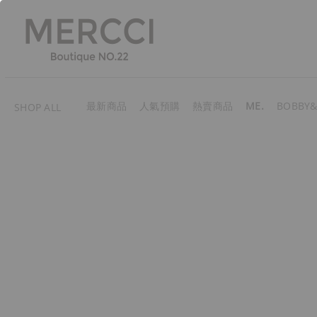
最新商品
人氣預購
熱賣商品
ME.
BOBBY&
SHOP ALL