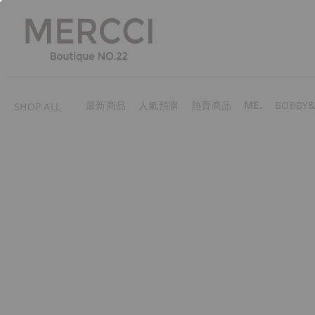
最新商品
人氣預購
熱賣商品
ME.
BOBBY&
SHOP ALL