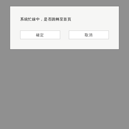
系統忙線中，是否跳轉至首頁
系統忙線中，是否跳轉至首頁
系統忙線中，是否跳轉至首頁
系統忙線中，是否跳轉至首頁
系統忙線中，是否跳轉至首頁
系統忙線中，是否跳轉至首頁
確定
確定
確定
確定
確定
確定
取消
取消
取消
取消
取消
取消