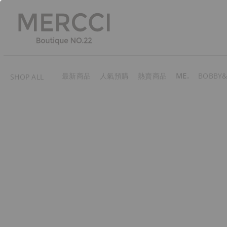
最新商品
人氣預購
熱賣商品
ME.
BOBBY&
SHOP ALL