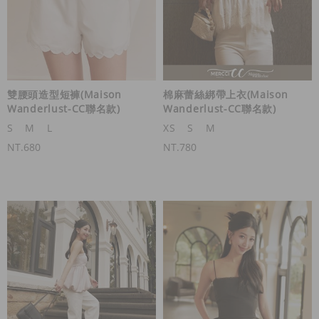
雙腰頭造型短褲(Maison
棉麻蕾絲綁帶上衣(Maison
Wanderlust-CC聯名款)
Wanderlust-CC聯名款)
S
M
L
XS
S
M
NT.680
NT.780