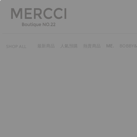
最新商品
人氣預購
熱賣商品
ME.
BOBBY&
SHOP ALL