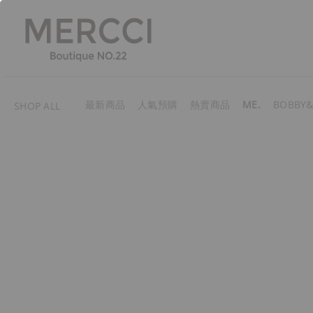
最新商品
人氣預購
熱賣商品
ME.
BOBBY&
SHOP ALL