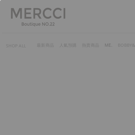
最新商品
人氣預購
熱賣商品
ME.
BOBBY&
SHOP ALL