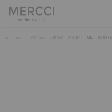
最新商品
人氣預購
熱賣商品
ME.
BOBBY&
SHOP ALL