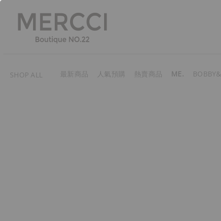
最新商品
人氣預購
熱賣商品
ME.
BOBBY&
SHOP ALL