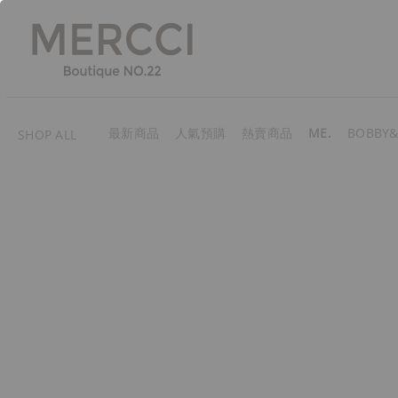
最新商品
人氣預購
熱賣商品
ME.
BOBBY&
SHOP ALL