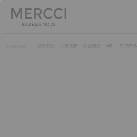
最新商品
人氣預購
熱賣商品
ME.
BOBBY&
SHOP ALL