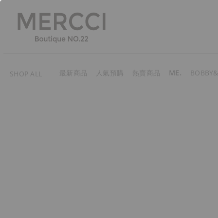
最新商品
人氣預購
熱賣商品
ME.
BOBBY&
SHOP ALL