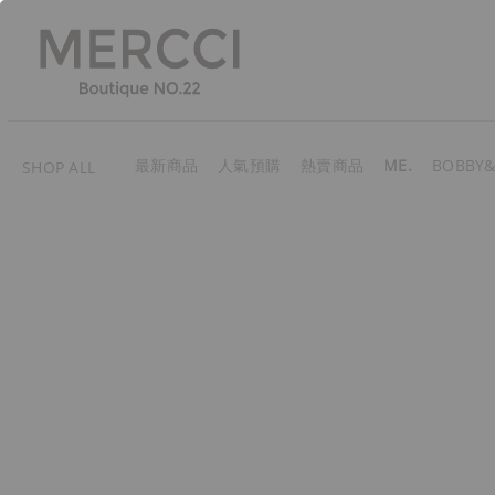
最新商品
人氣預購
熱賣商品
ME.
BOBBY&
SHOP ALL