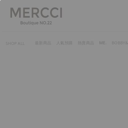
最新商品
人氣預購
熱賣商品
ME.
BOBBY&
SHOP ALL