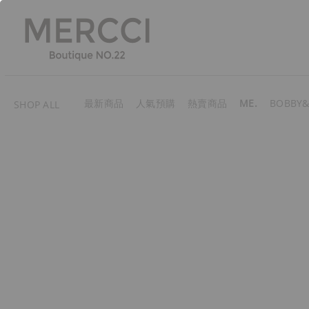
最新商品
人氣預購
熱賣商品
ME.
BOBBY&
SHOP ALL