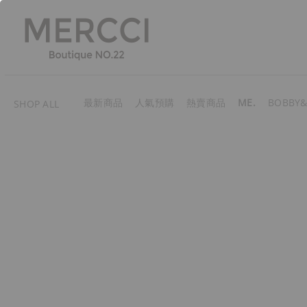
最新商品
人氣預購
熱賣商品
ME.
BOBBY&
SHOP ALL