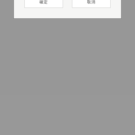
確定
確定
確定
確定
確定
取消
取消
取消
取消
取消