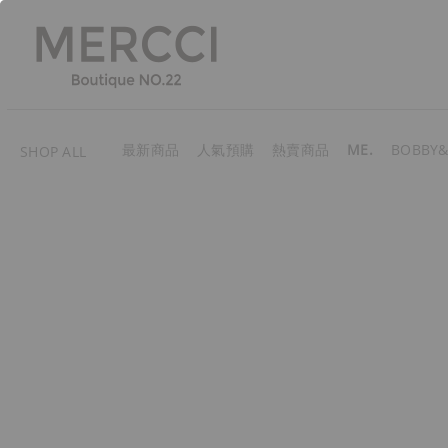
最新商品
人氣預購
熱賣商品
ME.
BOBBY&
SHOP ALL