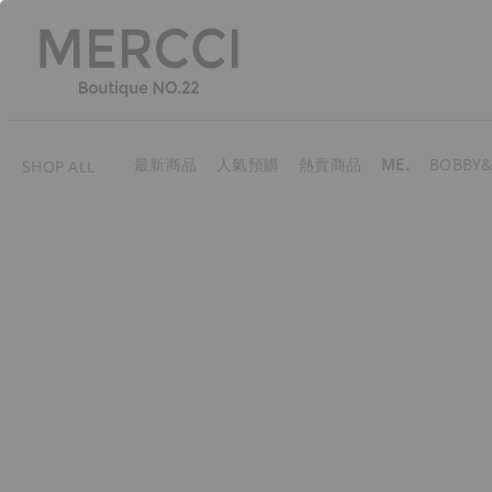
最新商品
人氣預購
熱賣商品
ME.
BOBBY&
SHOP ALL