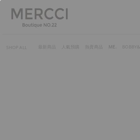
最新商品
人氣預購
熱賣商品
ME.
BOBBY&
SHOP ALL