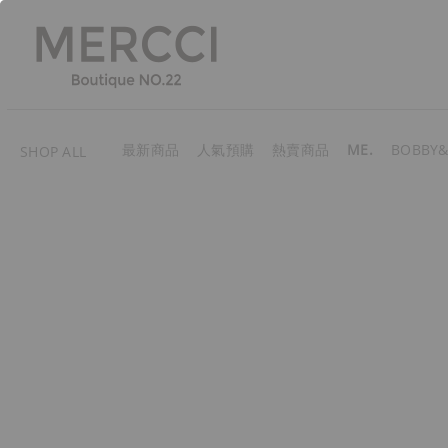
最新商品
人氣預購
熱賣商品
ME.
BOBBY&
SHOP ALL