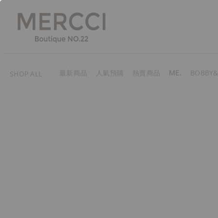
最新商品
人氣預購
熱賣商品
ME.
BOBBY&
SHOP ALL