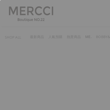
最新商品
人氣預購
熱賣商品
ME.
BOBBY&
SHOP ALL