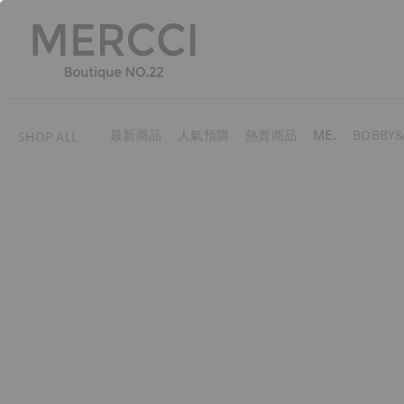
最新商品
人氣預購
熱賣商品
ME.
BOBBY&
SHOP ALL