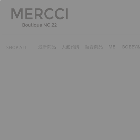
最新商品
人氣預購
熱賣商品
ME.
BOBBY&
SHOP ALL