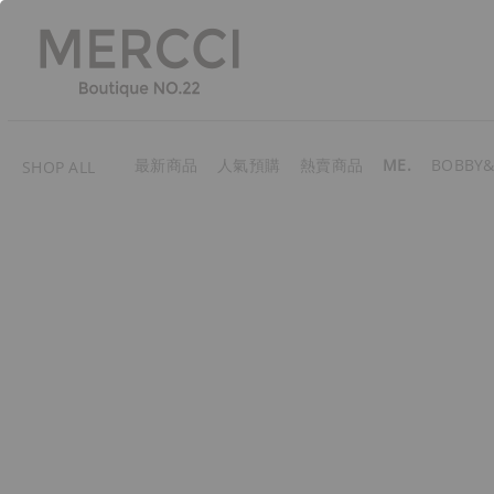
最新商品
人氣預購
熱賣商品
ME.
BOBBY&
SHOP ALL