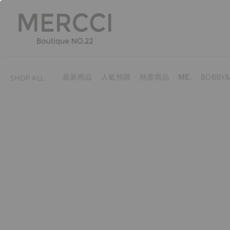
最新商品
人氣預購
熱賣商品
ME.
BOBBY&
SHOP ALL