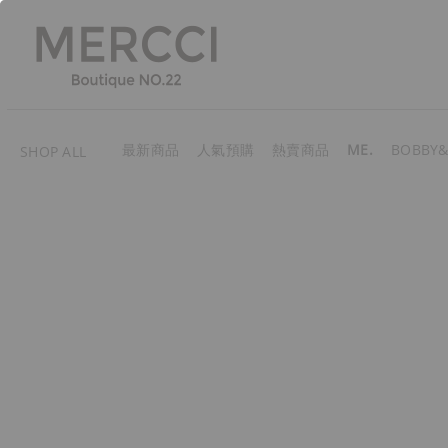
最新商品
人氣預購
熱賣商品
ME.
BOBBY&
SHOP ALL