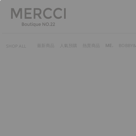
最新商品
人氣預購
熱賣商品
ME.
BOBBY&
SHOP ALL