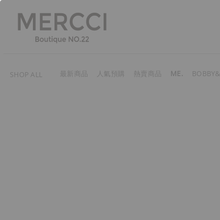
最新商品
人氣預購
熱賣商品
ME.
BOBBY&
SHOP ALL