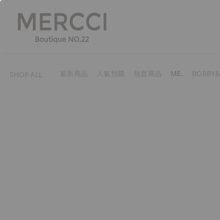
最新商品
人氣預購
熱賣商品
ME.
BOBBY&
SHOP ALL