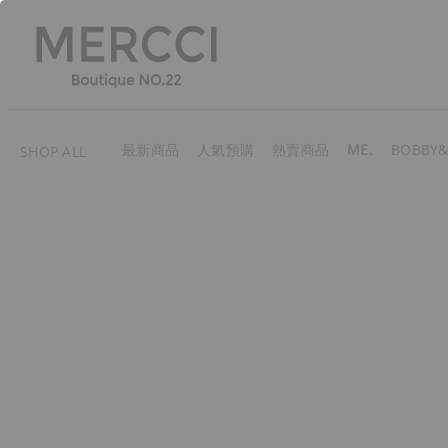
最新商品
人氣預購
熱賣商品
ME.
BOBBY&
SHOP ALL